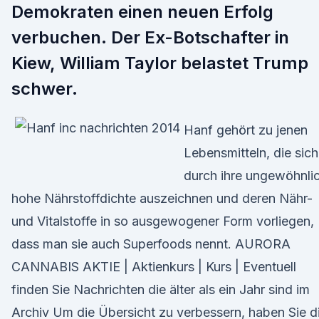
Demokraten einen neuen Erfolg
verbuchen. Der Ex-Botschafter in
Kiew, William Taylor belastet Trump
schwer.
Hanf gehört zu jenen
Lebensmitteln, die sich
durch ihre ungewöhnli
hohe Nährstoffdichte auszeichnen und deren Nähr-
und Vitalstoffe in so ausgewogener Form vorliegen,
dass man sie auch Superfoods nennt. AURORA
CANNABIS AKTIE | Aktienkurs | Kurs | Eventuell
finden Sie Nachrichten die älter als ein Jahr sind im
Archiv Um die Übersicht zu verbessern, haben Sie d