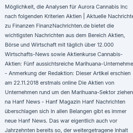
Möglichkeit, die Analysen für Aurora Cannabis Inc
nach folgenden Kriterien Aktien | Aktuelle Nachricht
zu Finanzen FinanzNachrichten.de bietet die
wichtigsten Nachrichten aus dem Bereich Aktien,
Börse und Wirtschaft mit täglich über 12.000
Wirtschafts-News sowie Aktienkurse Cannabis-
Aktien: Fünf aussichtsreiche Marihuana-Unternehm
- Anmerkung der Redaktion: Dieser Artikel erschien
am 22.11.2018 erstmals online Die Aktien von
Unternehmen rund um den Marihuana-Sektor ziehen
na Hanf News - Hanf Magazin Hanf Nachrichten
überschlagen sich In allen Belangen gibt es immer
neue Hanf News. Das war eigentlich auch vor
Jahrzehnten bereits so, der weitergetragene Inhalt