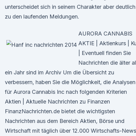
unterscheidet sich in seinem Charakter aber deutlich
zu den laufenden Meldungen.
AURORA CANNABIS
AKTIE | Aktienkurs | K
| Eventuell finden Sie
Nachrichten die älter a
ein Jahr sind im Archiv Um die Übersicht zu
verbessern, haben Sie die Möglichkeit, die Analysen
für Aurora Cannabis Inc nach folgenden Kriterien
Aktien | Aktuelle Nachrichten zu Finanzen
FinanzNachrichten.de bietet die wichtigsten
Nachrichten aus dem Bereich Aktien, Börse und
Wirtschaft mit täglich über 12.000 Wirtschafts-New