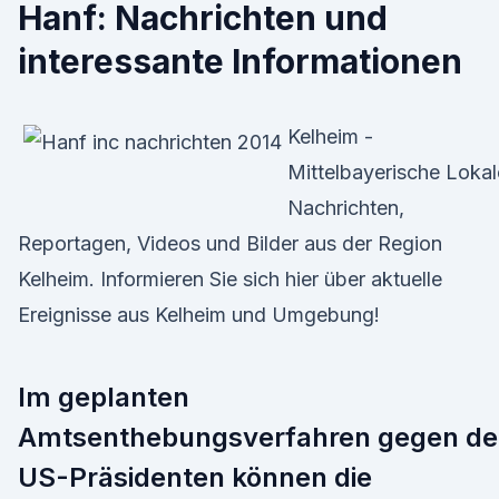
Hanf: Nachrichten und
interessante Informationen
Kelheim -
Mittelbayerische Lokal
Nachrichten,
Reportagen, Videos und Bilder aus der Region
Kelheim. Informieren Sie sich hier über aktuelle
Ereignisse aus Kelheim und Umgebung!
Im geplanten
Amtsenthebungsverfahren gegen d
US-Präsidenten können die