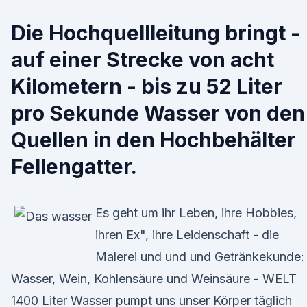
Die Hochquellleitung bringt -
auf einer Strecke von acht
Kilometern - bis zu 52 Liter
pro Sekunde Wasser von den
Quellen in den Hochbehälter
Fellengatter.
Es geht um ihr Leben, ihre Hobbies,
ihren Ex", ihre Leidenschaft - die
Malerei und und und Getränkekunde:
Wasser, Wein, Kohlensäure und Weinsäure - WELT
1400 Liter Wasser pumpt uns unser Körper täglich