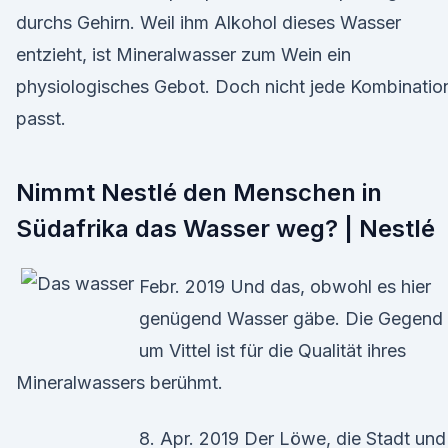
durchs Gehirn. Weil ihm Alkohol dieses Wasser
entzieht, ist Mineralwasser zum Wein ein
physiologisches Gebot. Doch nicht jede Kombinatio
passt.
Nimmt Nestlé den Menschen in
Südafrika das Wasser weg? | Nestlé
Febr. 2019 Und das, obwohl es hier
genügend Wasser gäbe. Die Gegend
um Vittel ist für die Qualität ihres
Mineralwassers berühmt.
8. Apr. 2019 Der Löwe, die Stadt und