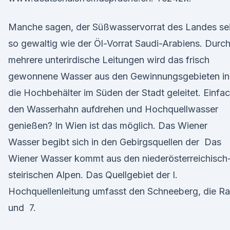
Manche sagen, der Süßwasservorrat des Landes se
so gewaltig wie der Öl-Vorrat Saudi-Arabiens. Durc
mehrere unterirdische Leitungen wird das frisch
gewonnene Wasser aus den Gewinnungsgebieten in
die Hochbehälter im Süden der Stadt geleitet. Einfa
den Wasserhahn aufdrehen und Hochquellwasser
genießen? In Wien ist das möglich. Das Wiener
Wasser begibt sich in den Gebirgsquellen der Das
Wiener Wasser kommt aus den niederösterreichisch
steirischen Alpen. Das Quellgebiet der I.
Hochquellenleitung umfasst den Schneeberg, die R
und 7.