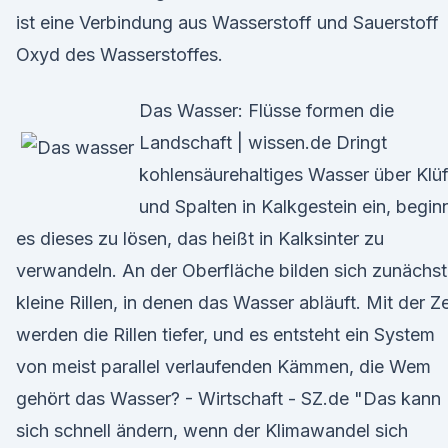
ist eine Verbindung aus Wasserstoff und Sauerstoff
Oxyd des Wasserstoffes.
Das Wasser: Flüsse formen die
Landschaft | wissen.de Dringt
kohlensäurehaltiges Wasser über Klüf
und Spalten in Kalkgestein ein, begin
es dieses zu lösen, das heißt in Kalksinter zu
verwandeln. An der Oberfläche bilden sich zunächst
kleine Rillen, in denen das Wasser abläuft. Mit der Ze
werden die Rillen tiefer, und es entsteht ein System
von meist parallel verlaufenden Kämmen, die Wem
gehört das Wasser? - Wirtschaft - SZ.de "Das kann
sich schnell ändern, wenn der Klimawandel sich