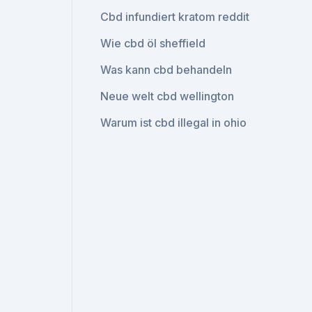
Cbd infundiert kratom reddit
Wie cbd öl sheffield
Was kann cbd behandeln
Neue welt cbd wellington
Warum ist cbd illegal in ohio