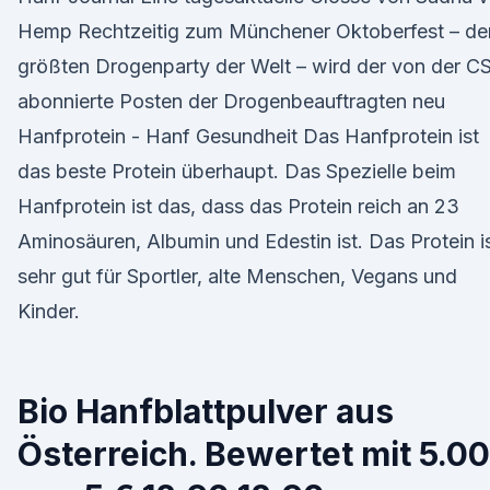
Hemp Rechtzeitig zum Münchener Oktoberfest – de
größten Drogenparty der Welt – wird der von der C
abonnierte Posten der Drogenbeauftragten neu
Hanfprotein - Hanf Gesundheit Das Hanfprotein ist
das beste Protein überhaupt. Das Spezielle beim
Hanfprotein ist das, dass das Protein reich an 23
Aminosäuren, Albumin und Edestin ist. Das Protein i
sehr gut für Sportler, alte Menschen, Vegans und
Kinder.
Bio Hanfblattpulver aus
Österreich. Bewertet mit 5.00