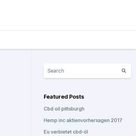
Featured Posts
Cbd oil pittsburgh
Hemp inc aktienvorhersagen 2017
Eu verbietet cbd-öl