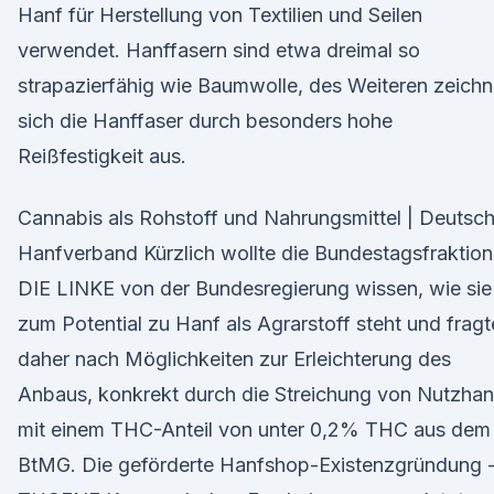
Hanf für Herstellung von Textilien und Seilen
verwendet. Hanffasern sind etwa dreimal so
strapazierfähig wie Baumwolle, des Weiteren zeichn
sich die Hanffaser durch besonders hohe
Reißfestigkeit aus.
Cannabis als Rohstoff und Nahrungsmittel | Deutsch
Hanfverband Kürzlich wollte die Bundestagsfraktion
DIE LINKE von der Bundesregierung wissen, wie sie
zum Potential zu Hanf als Agrarstoff steht und fragt
daher nach Möglichkeiten zur Erleichterung des
Anbaus, konkrekt durch die Streichung von Nutzhan
mit einem THC-Anteil von unter 0,2% THC aus dem
BtMG. Die geförderte Hanfshop-Existenzgründung 