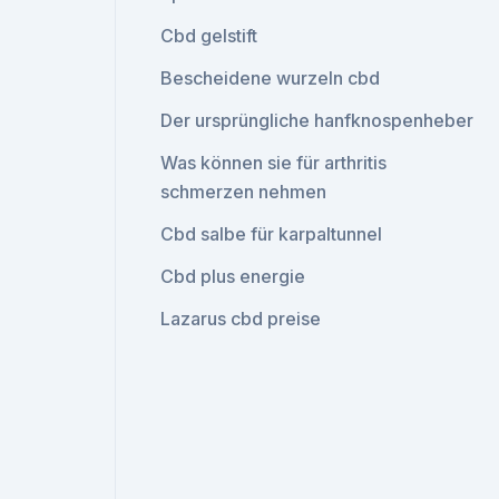
Cbd gelstift
Bescheidene wurzeln cbd
Der ursprüngliche hanfknospenheber
Was können sie für arthritis
schmerzen nehmen
Cbd salbe für karpaltunnel
Cbd plus energie
Lazarus cbd preise