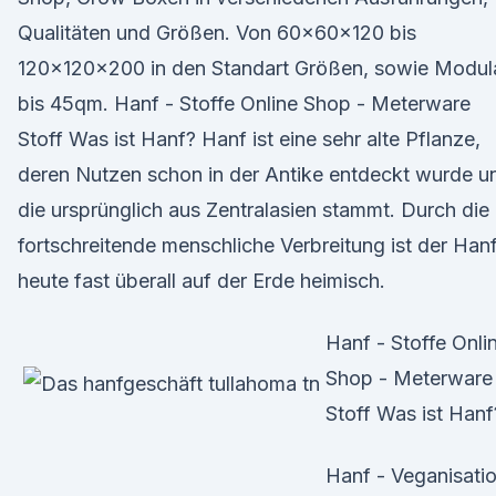
Qualitäten und Größen. Von 60x60x120 bis
120x120x200 in den Standart Größen, sowie Modul
bis 45qm. Hanf - Stoffe Online Shop - Meterware
Stoff Was ist Hanf? Hanf ist eine sehr alte Pflanze,
deren Nutzen schon in der Antike entdeckt wurde u
die ursprünglich aus Zentralasien stammt. Durch die
fortschreitende menschliche Verbreitung ist der Han
heute fast überall auf der Erde heimisch.
Hanf - Stoffe Onli
Shop - Meterware
Stoff Was ist Hanf
Hanf - Veganisati