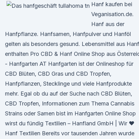
Hanf kaufen bei
Veganisation.de.
Hanf aus der
Hanfpflanze. Hanfsamen, Hanfpulver und Hanföl
gelten als besonders gesund. Lebensmittel aus Han
enthalten Pro CBD & Hanf Online Shop aus Österrei
- Hanfgarten AT Hanfgarten ist der Onlineshop für
CBD Blüten, CBD Gras und CBD Tropfen,
Hanfpflanzen, Stecklinge und viele Hanfprodukte
mehr. Egal ob du auf der Suche nach CBD Blüten,
CBD Tropfen, Informationen zum Thema Cannabis
Strains oder Samen bist im Hanfgarten Online Shop
wirst du fündig Textilien – Hanfland GmbH | Wir ♥
Hanf Textilien Bereits vor tausenden Jahren wurde