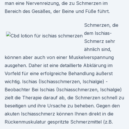
man eine Nervenreizung, die zu Schmerzen im
Bereich des Gesäßes, der Beine und Füße führt.
Schmerzen, die
dem Ischias-
Schmerz sehr
ähnlich sind,
können aber auch von einer Muskelverspannung
ausgehen. Daher ist eine detaillierte Abklärung im
Vorfeld für eine erfolgreiche Behandlung äußerst
wichtig. Ischias (Ischiasschmerzen, Ischialgie) -
Beobachter Bei Ischias (Ischiasschmerzen, Ischialgie)
zielt die Therapie darauf ab, die Schmerzen schnell zu
beseitigen und ihre Ursache zu beheben. Gegen den
akuten Ischiasschmerz können Ihnen direkt in die
Rückenmuskulatur gespritzte Schmerzmittel (z.B.