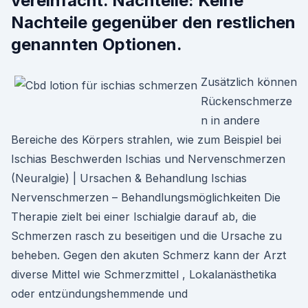
vereinfacht. Nachteile: Keine
Nachteile gegenüber den restlichen
genannten Optionen.
Zusätzlich können
Rückenschmerze
n in andere
Bereiche des Körpers strahlen, wie zum Beispiel bei
Ischias Beschwerden Ischias und Nervenschmerzen
(Neuralgie) | Ursachen & Behandlung Ischias
Nervenschmerzen – Behandlungsmöglichkeiten Die
Therapie zielt bei einer Ischialgie darauf ab, die
Schmerzen rasch zu beseitigen und die Ursache zu
beheben. Gegen den akuten Schmerz kann der Arzt
diverse Mittel wie Schmerzmittel , Lokalanästhetika
oder entzündungshemmende und