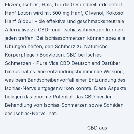
Ekzem, Ischias, Hals, für die Gesundheit! erleichtert
Hanf Lotion wird mit 500 mg Hanf, Olivenöl, Kokosöl,
Hanf Globuli - die effektive und geschmacksneutrale
Alternative zu CBD- und Ischiasschmerzen können
jeden treffen. Bei Ischiasschmerzen können spezielle
Übungen helfen, den Schmerz zu Natürliche
Körperpflege ⟩ Bodylotion. CBD bei Ischias-
Schmerzen - Pura Vida CBD Deutschland Darüber
hinaus hat es eine entzündungshemmende Wirkung,
was beim Bandscheibenvorfall einer Entzündung des
Ischias-Nervs entgegenwirken könnte. Diese Aspekte
belegen das enorme Potential, das CBD bei der
Behandlung von Ischias-Schmerzen sowie Schäden
des Ischias-Nervs, hat.
CBD aus