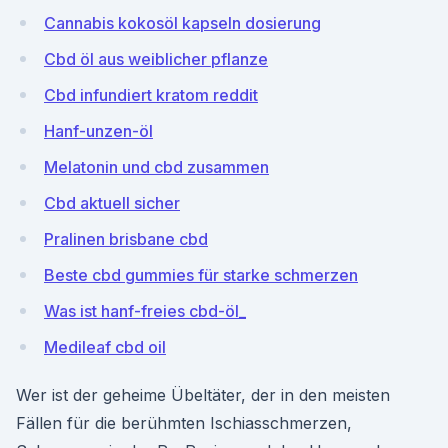
Cannabis kokosöl kapseln dosierung
Cbd öl aus weiblicher pflanze
Cbd infundiert kratom reddit
Hanf-unzen-öl
Melatonin und cbd zusammen
Cbd aktuell sicher
Pralinen brisbane cbd
Beste cbd gummies für starke schmerzen
Was ist hanf-freies cbd-öl_
Medileaf cbd oil
Wer ist der geheime Übeltäter, der in den meisten
Fällen für die berühmten Ischiasschmerzen,