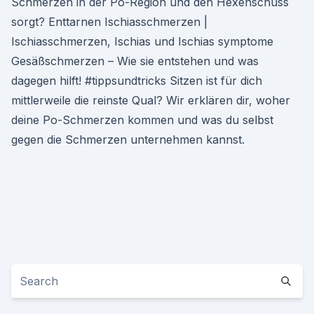
Schmerzen in der Po-Region und den Hexenschuss
sorgt? Enttarnen Ischiasschmerzen |
Ischiasschmerzen, Ischias und Ischias symptome
Gesäßschmerzen – Wie sie entstehen und was
dagegen hilft! #tippsundtricks Sitzen ist für dich
mittlerweile die reinste Qual? Wir erklären dir, woher
deine Po-Schmerzen kommen und was du selbst
gegen die Schmerzen unternehmen kannst.