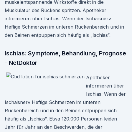
muskelentspannende Wirkstoffe direkt in die
Muskulatur des Rückens spritzen. Apotheker
informieren über Ischias: Wenn der Ischaisnerv
Heftige Schmerzen im unteren Rückenbereich und in
den Beinen entpuppen sich häufig als „Ischias“.
Ischias: Symptome, Behandlung, Prognose
- NetDoktor
Apotheker
informieren über
Ischias: Wenn der
Ischaisnerv Heftige Schmerzen im unteren
Rückenbereich und in den Beinen entpuppen sich
häufig als „Ischias“. Etwa 120.000 Personen leiden
Jahr für Jahr an den Beschwerden, die der