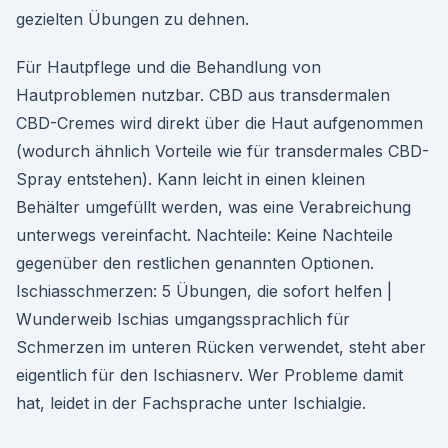
gezielten Übungen zu dehnen.
Für Hautpflege und die Behandlung von
Hautproblemen nutzbar. CBD aus transdermalen
CBD-Cremes wird direkt über die Haut aufgenommen
(wodurch ähnlich Vorteile wie für transdermales CBD-
Spray entstehen). Kann leicht in einen kleinen
Behälter umgefüllt werden, was eine Verabreichung
unterwegs vereinfacht. Nachteile: Keine Nachteile
gegenüber den restlichen genannten Optionen.
Ischiasschmerzen: 5 Übungen, die sofort helfen |
Wunderweib Ischias umgangssprachlich für
Schmerzen im unteren Rücken verwendet, steht aber
eigentlich für den Ischiasnerv. Wer Probleme damit
hat, leidet in der Fachsprache unter Ischialgie.