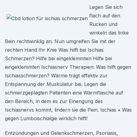
Legen Sie sich
flach auf den
Rücken und
winkeln das linke
Bein rechtwinklig an. Nun umgreifen Sie mit der
rechten Hand Ihr Knie Was hilft bei Ischias
Schmerzen? Hilfe bei eingeklemmten Hilfe bei
eingeklemmten Ischiasnerv Therapien: Was hilft gegen
Ischiasschmerzen? Wärme trägt effektiv zur
Entspannung der Muskulatur bei. Legen die
schmerzgeplagten Patienten eine Wärmflasche auf
den Bereich, in dem es zur Einengung des
Ischiasnervs kommt, lindern sie die Pein. Ischias • Was
gegen Lumboischialgie wirklich hilft!
Entzündungen und Gelenkschmerzen, Psoriasis,