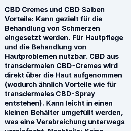
CBD Cremes und CBD Salben
Vorteile: Kann gezielt für die
Behandlung von Schmerzen
eingesetzt werden. Für Hautpflege
und die Behandlung von
Hautproblemen nutzbar. CBD aus
transdermalen CBD-Cremes wird
direkt über die Haut aufgenommen
(wodurch ähnlich Vorteile wie für
transdermales CBD-Spray
entstehen). Kann leicht in einen
kleinen Behälter umgefüllt werden,
was eine Verabreichung unterwegs