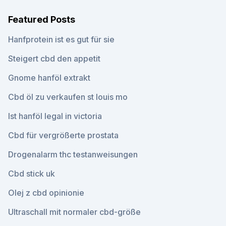
Featured Posts
Hanfprotein ist es gut für sie
Steigert cbd den appetit
Gnome hanföl extrakt
Cbd öl zu verkaufen st louis mo
Ist hanföl legal in victoria
Cbd für vergrößerte prostata
Drogenalarm thc testanweisungen
Cbd stick uk
Olej z cbd opinionie
Ultraschall mit normaler cbd-größe