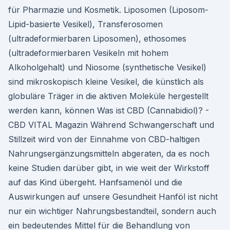
für Pharmazie und Kosmetik. Liposomen (Liposom-
Lipid-basierte Vesikel), Transferosomen
(ultradeformierbaren Liposomen), ethosomes
(ultradeformierbaren Vesikeln mit hohem
Alkoholgehalt) und Niosome (synthetische Vesikel)
sind mikroskopisch kleine Vesikel, die künstlich als
globuläre Träger in die aktiven Moleküle hergestellt
werden kann, können Was ist CBD (Cannabidiol)? -
CBD VITAL Magazin Während Schwangerschaft und
Stillzeit wird von der Einnahme von CBD-haltigen
Nahrungsergänzungsmitteln abgeraten, da es noch
keine Studien darüber gibt, in wie weit der Wirkstoff
auf das Kind übergeht. Hanfsamenöl und die
Auswirkungen auf unsere Gesundheit Hanföl ist nicht
nur ein wichtiger Nahrungsbestandteil, sondern auch
ein bedeutendes Mittel für die Behandlung von