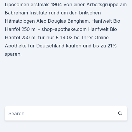
Liposomen erstmals 1964 von einer Arbeitsgruppe am
Babraham Institute rund um den britischen
Hämatologen Alec Douglas Bangham. Hanfwelt Bio
Hanföl 250 ml - shop-apotheke.com Hanfwelt Bio
Hanföl 250 ml für nur € 14,02 bei Ihrer Online
Apotheke für Deutschland kaufen und bis zu 21%
sparen.