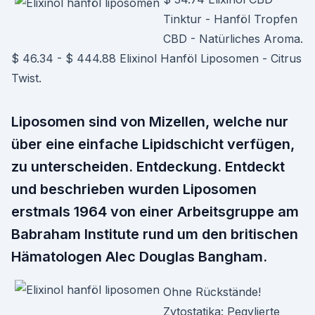
Tinktur - Hanföl Tropfen
CBD - Natürliches Aroma.
$ 46.34 - $ 444.88 Elixinol Hanföl Liposomen - Citrus
Twist.
Liposomen sind von Mizellen, welche nur
über eine einfache Lipidschicht verfügen,
zu unterscheiden. Entdeckung. Entdeckt
und beschrieben wurden Liposomen
erstmals 1964 von einer Arbeitsgruppe am
Babraham Institute rund um den britischen
Hämatologen Alec Douglas Bangham.
Ohne Rückstände!
Zytostatika: Pegylierte