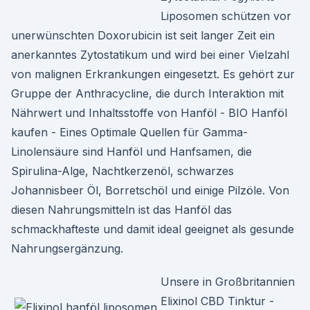
Liposomen schützen vor
unerwünschten Doxorubicin ist seit langer Zeit ein
anerkanntes Zytostatikum und wird bei einer Vielzahl
von malignen Erkrankungen eingesetzt. Es gehört zur
Gruppe der Anthracycline, die durch Interaktion mit
Nährwert und Inhaltsstoffe von Hanföl - BIO Hanföl
kaufen - Eines Optimale Quellen für Gamma-
Linolensäure sind Hanföl und Hanfsamen, die
Spirulina-Alge, Nachtkerzenöl, schwarzes
Johannisbeer Öl, Borretschöl und einige Pilzöle. Von
diesen Nahrungsmitteln ist das Hanföl das
schmackhafteste und damit ideal geeignet als gesunde
Nahrungsergänzung.
Unsere in Großbritannien
Elixinol CBD Tinktur -