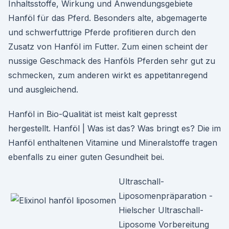
Inhaltsstoffe, Wirkung und Anwendungsgebiete
Hanföl für das Pferd. Besonders alte, abgemagerte
und schwerfuttrige Pferde profitieren durch den
Zusatz von Hanföl im Futter. Zum einen scheint der
nussige Geschmack des Hanföls Pferden sehr gut zu
schmecken, zum anderen wirkt es appetitanregend
und ausgleichend.
Hanföl in Bio-Qualität ist meist kalt gepresst
hergestellt. Hanföl | Was ist das? Was bringt es? Die im
Hanföl enthaltenen Vitamine und Mineralstoffe tragen
ebenfalls zu einer guten Gesundheit bei.
Ultraschall-
Liposomenpräparation -
Hielscher Ultraschall-
Liposome Vorbereitung