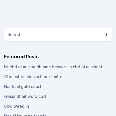
Featured Posts
Ist cbd öl aus marihuana besser als cbd öl aus hanf
Cbd natürliches schmerzmittel
Hanfseil gold coast
Gesundheit worx cbd
Cbd weed in