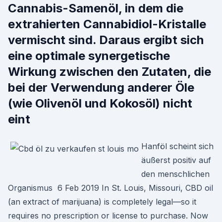
Cannabis-Samenöl, in dem die
extrahierten Cannabidiol-Kristalle
vermischt sind. Daraus ergibt sich
eine optimale synergetische
Wirkung zwischen den Zutaten, die
bei der Verwendung anderer Öle
(wie Olivenöl und Kokosöl) nicht
eint
Hanföl scheint sich
äußerst positiv auf
den menschlichen
Organismus 6 Feb 2019 In St. Louis, Missouri, CBD oil
(an extract of marijuana) is completely legal—so it
requires no prescription or license to purchase. Now