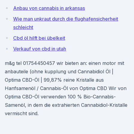
Anbau von cannabis in arkansas
Wie man unkraut durch die flughafensicherheit
schleicht
Cbd öl hilft bei übelkeit
Verkauf von cbd in utah
m&g tel 01754450457 wir bieten an: einen motor mit
anbauteile (ohne kupplung und Cannabidiol Öl |
Optima CBD-Öl | 99,87% reine Kristalle aus
Hanfsamenöl / Cannabis-Öl von Optima CBD Wir von
Optima CBD-Öl verwenden 100 % Bio-Cannabis-
Samenöl, in dem die extrahierten Cannabidiol-Kristalle
vermischt sind.