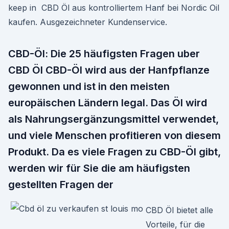
keep in CBD Öl aus kontrolliertem Hanf bei Nordic Oil
kaufen. Ausgezeichneter Kundenservice.
CBD-Öl: Die 25 häufigsten Fragen uber
CBD Öl CBD-Öl wird aus der Hanfpflanze
gewonnen und ist in den meisten
europäischen Ländern legal. Das Öl wird
als Nahrungsergänzungsmittel verwendet,
und viele Menschen profitieren von diesem
Produkt. Da es viele Fragen zu CBD-Öl gibt,
werden wir für Sie die am häufigsten
gestellten Fragen der
CBD Öl bietet alle
Vorteile, für die