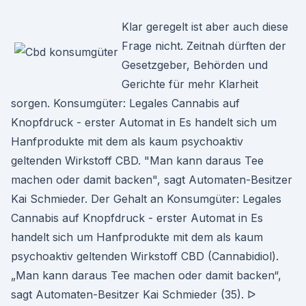
Klar geregelt ist aber auch diese
Frage nicht. Zeitnah dürften der
Gesetzgeber, Behörden und
Gerichte für mehr Klarheit
sorgen. Konsumgüter: Legales Cannabis auf
Knopfdruck - erster Automat in Es handelt sich um
Hanfprodukte mit dem als kaum psychoaktiv
geltenden Wirkstoff CBD. "Man kann daraus Tee
machen oder damit backen", sagt Automaten-Besitzer
Kai Schmieder. Der Gehalt an Konsumgüter: Legales
Cannabis auf Knopfdruck - erster Automat in Es
handelt sich um Hanfprodukte mit dem als kaum
psychoaktiv geltenden Wirkstoff CBD (Cannabidiol).
„Man kann daraus Tee machen oder damit backen“,
sagt Automaten-Besitzer Kai Schmieder (35). ᐅ