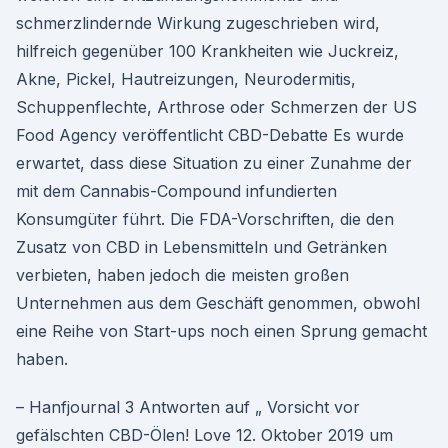
schmerzlindernde Wirkung zugeschrieben wird,
hilfreich gegenüber 100 Krankheiten wie Juckreiz,
Akne, Pickel, Hautreizungen, Neurodermitis,
Schuppenflechte, Arthrose oder Schmerzen der US
Food Agency veröffentlicht CBD-Debatte Es wurde
erwartet, dass diese Situation zu einer Zunahme der
mit dem Cannabis-Compound infundierten
Konsumgüter führt. Die FDA-Vorschriften, die den
Zusatz von CBD in Lebensmitteln und Getränken
verbieten, haben jedoch die meisten großen
Unternehmen aus dem Geschäft genommen, obwohl
eine Reihe von Start-ups noch einen Sprung gemacht
haben.
– Hanfjournal 3 Antworten auf „ Vorsicht vor
gefälschten CBD-Ölen! Love 12. Oktober 2019 um