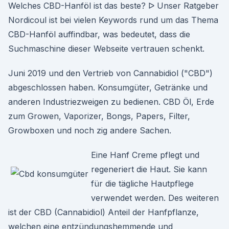
Welches CBD-Hanföl ist das beste? ᐅ Unser Ratgeber
Nordicoul ist bei vielen Keywords rund um das Thema
CBD-Hanföl auffindbar, was bedeutet, dass die
Suchmaschine dieser Webseite vertrauen schenkt.
Juni 2019 und den Vertrieb von Cannabidiol ("CBD")
abgeschlossen haben. Konsumgüter, Getränke und
anderen Industriezweigen zu bedienen. CBD Öl, Erde
zum Growen, Vaporizer, Bongs, Papers, Filter,
Growboxen und noch zig andere Sachen.
Eine Hanf Creme pflegt und
regeneriert die Haut. Sie kann
für die tägliche Hautpflege
verwendet werden. Des weiteren
ist der CBD (Cannabidiol) Anteil der Hanfpflanze,
welchen eine entzündungshemmende und