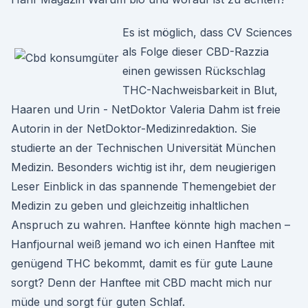
Es ist möglich, dass CV Sciences
als Folge dieser CBD-Razzia
einen gewissen Rückschlag
THC-Nachweisbarkeit in Blut,
Haaren und Urin - NetDoktor Valeria Dahm ist freie
Autorin in der NetDoktor-Medizinredaktion. Sie
studierte an der Technischen Universität München
Medizin. Besonders wichtig ist ihr, dem neugierigen
Leser Einblick in das spannende Themengebiet der
Medizin zu geben und gleichzeitig inhaltlichen
Anspruch zu wahren. Hanftee könnte high machen –
Hanfjournal weiß jemand wo ich einen Hanftee mit
genügend THC bekommt, damit es für gute Laune
sorgt? Denn der Hanftee mit CBD macht mich nur
müde und sorgt für guten Schlaf.