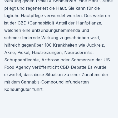
Wirkung gegen Pickel & Schmerzen. Eine Hanf Creme
pflegt und regeneriert die Haut. Sie kann für die
tägliche Hautpflege verwendet werden. Des weiteren
ist der CBD (Cannabidiol) Anteil der Hanfpflanze,
welchen eine entzündungshemmende und
schmerzlindernde Wirkung zugeschrieben wird,
hilfreich gegenüber 100 Krankheiten wie Juckreiz,
Akne, Pickel, Hautreizungen, Neurodermitis,
Schuppenflechte, Arthrose oder Schmerzen der US
Food Agency veröffentlicht CBD-Debatte Es wurde
erwartet, dass diese Situation zu einer Zunahme der
mit dem Cannabis-Compound infundierten
Konsumgüter führt.