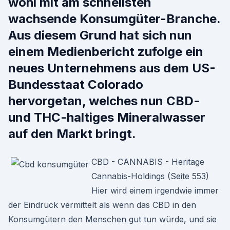
wohl mit am schnellsten
wachsende Konsumgüter-Branche.
Aus diesem Grund hat sich nun
einem Medienbericht zufolge ein
neues Unternehmens aus dem US-
Bundesstaat Colorado
hervorgetan, welches nun CBD-
und THC-haltiges Mineralwasser
auf den Markt bringt.
CBD - CANNABIS - Heritage
Cannabis-Holdings (Seite 553)
Hier wird einem irgendwie immer
der Eindruck vermittelt als wenn das CBD in den
Konsumgütern den Menschen gut tun würde, und sie