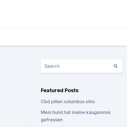
Featured Posts
Cbd pillen columbus ohio
Mein hund hat meine kaugummis
gefressen